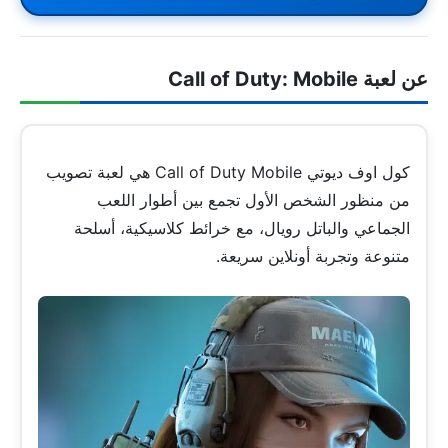
عن لعبة Call of Duty: Mobile
كول اوف ديوتي Call of Duty Mobile هي لعبة تصويب
من منظور الشخص الأول تجمع بين أطوار اللعب
الجماعي والباتل رويال، مع خرائط كلاسيكية، أسلحة
متنوعة وتجربة أونلاين سريعة.