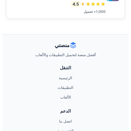
★
★
★
★
★
4.5
1,000+ تحميل
منصتي
أفضل منصة لتحميل التطبيقات والألعاب
التنقل
الرئيسية
التطبيقات
الألعاب
الدعم
اتصل بنا
الخصوصية