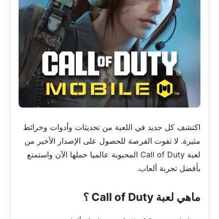
اكتشف كل جديد في اللعبة من تحديثات وأدوات وخرائط
مثيرة. لا تفوت الفرصة للحصول على الإصدار الأخير من
لعبة Call of Duty المحبوبة عالميا حملها الآن واستمتع
بأفضل تجربة ألعاب.
ماهي لعبة Call of Duty ؟