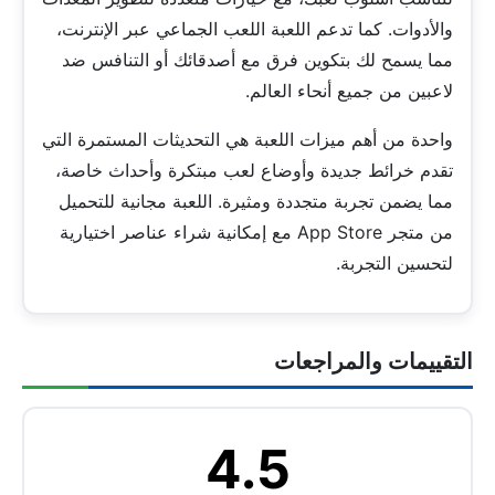
والأدوات. كما تدعم اللعبة اللعب الجماعي عبر الإنترنت،
مما يسمح لك بتكوين فرق مع أصدقائك أو التنافس ضد
لاعبين من جميع أنحاء العالم.
واحدة من أهم ميزات اللعبة هي التحديثات المستمرة التي
تقدم خرائط جديدة وأوضاع لعب مبتكرة وأحداث خاصة،
مما يضمن تجربة متجددة ومثيرة. اللعبة مجانية للتحميل
من متجر App Store مع إمكانية شراء عناصر اختيارية
لتحسين التجربة.
التقييمات والمراجعات
4.5