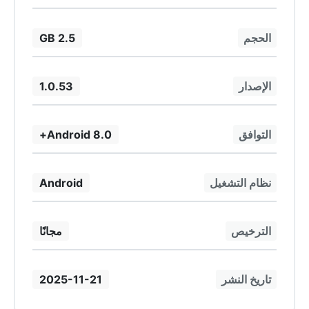
الحجم
2.5 GB
الإصدار
1.0.53
التوافق
Android 8.0+
نظام التشغيل
Android
الترخيص
مجانًا
تاريخ النشر
2025-11-21